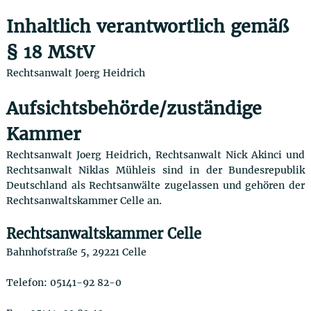
Inhaltlich verantwortlich gemäß
§ 18 MStV
Rechtsanwalt Joerg Heidrich
Aufsichtsbehörde/zuständige
Kammer
Rechtsanwalt Joerg Heidrich, Rechtsanwalt Nick Akinci und
Rechtsanwalt Niklas Mühleis sind in der Bundesrepublik
Deutschland als Rechtsanwälte zugelassen und gehören der
Rechtsanwaltskammer Celle an.
Rechtsanwaltskammer Celle
Bahnhofstraße 5, 29221 Celle
Telefon: 05141-92 82-0