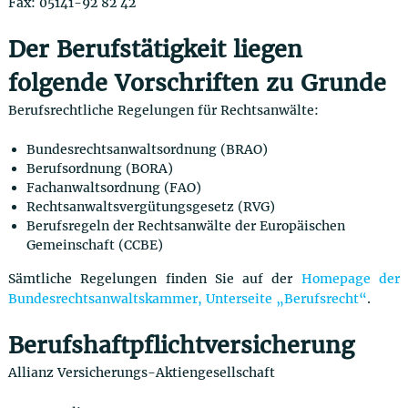
Fax: 05141-92 82 42
Der Berufstätigkeit liegen
folgende Vorschriften zu Grunde
Berufsrechtliche Regelungen für Rechtsanwälte:
Bundesrechtsanwaltsordnung (BRAO)
Berufsordnung (BORA)
Fachanwaltsordnung (FAO)
Rechtsanwaltsvergütungsgesetz (RVG)
Berufsregeln der Rechtsanwälte der Europäischen
Gemeinschaft (CCBE)
Sämtliche Regelungen finden Sie auf der
Homepage der
Bundesrechtsanwaltskammer, Unterseite „Berufsrecht“
.
Berufshaftpflichtversicherung
Allianz Versicherungs-Aktiengesellschaft