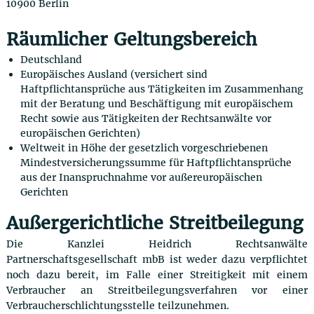
10900 Berlin
Räumlicher Geltungsbereich
Deutschland
Europäisches Ausland (versichert sind
Haftpflichtansprüche aus Tätigkeiten im Zusammenhang
mit der Beratung und Beschäftigung mit europäischem
Recht sowie aus Tätigkeiten der Rechtsanwälte vor
europäischen Gerichten)
Weltweit in Höhe der gesetzlich vorgeschriebenen
Mindestversicherungssumme für Haftpflichtansprüche
aus der Inanspruchnahme vor außereuropäischen
Gerichten
Außergerichtliche Streitbeilegung
Die Kanzlei Heidrich Rechtsanwälte
Partnerschaftsgesellschaft mbB ist weder dazu verpflichtet
noch dazu bereit, im Falle einer Streitigkeit mit einem
Verbraucher an Streitbeilegungsverfahren vor einer
Verbraucherschlichtungsstelle teilzunehmen.