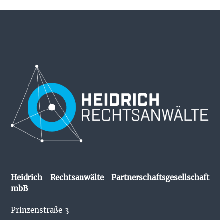
Heidrich Rechtsanwälte Partnerschaftsgesellschaft
mbB
Prinzenstraße 3