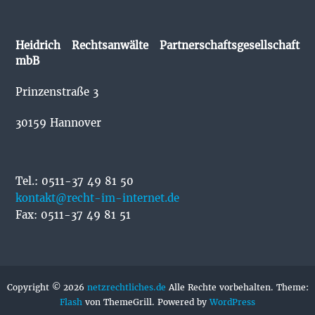
Heidrich Rechtsanwälte Partnerschaftsgesellschaft
mbB
Prinzenstraße 3
30159 Hannover
Tel.: 0511-37 49 81 50
kontakt@recht-im-internet.de
Fax: 0511-37 49 81 51
Copyright © 2026
netzrechtliches.de
Alle Rechte vorbehalten. Theme:
Flash
von ThemeGrill. Powered by
WordPress