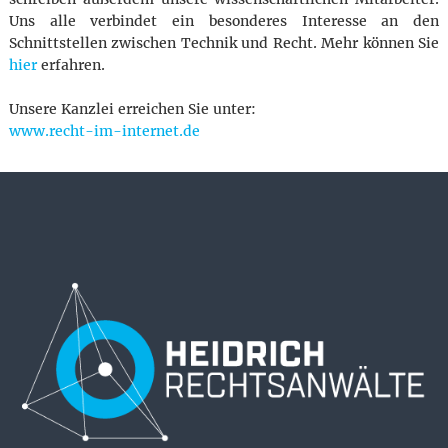
Uns alle verbindet ein besonderes Interesse an den
Schnittstellen zwischen Technik und Recht. Mehr können Sie
hier
erfahren.
Unsere Kanzlei erreichen Sie unter:
www.recht-im-internet.de