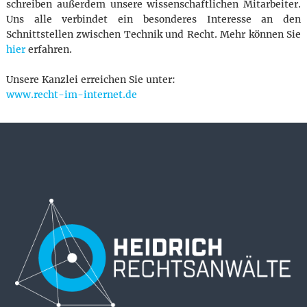
schreiben außerdem unsere wissenschaftlichen Mitarbeiter.
Uns alle verbindet ein besonderes Interesse an den
Schnittstellen zwischen Technik und Recht. Mehr können Sie
hier
erfahren.
Unsere Kanzlei erreichen Sie unter:
www.recht-im-internet.de