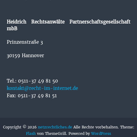
Heidrich Rechtsanwälte Partnerschaftsgesellschaft
mbB
Prinzenstraße 3
30159 Hannover
Tel.: 0511-37 49 81 50
kontakt@recht-im-internet.de
Fax: 0511-37 49 81 51
Copyright © 2026
netzrechtliches.de
Alle Rechte vorbehalten. Theme:
Flash
von ThemeGrill. Powered by
WordPress