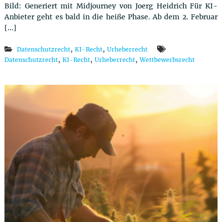
Bild: Generiert mit Midjourney von Joerg Heidrich Für KI-
Anbieter geht es bald in die heiße Phase. Ab dem 2. Februar
[…]
,
,
Datenschutzrecht
KI-Recht
Urheberrecht
,
,
,
Datenschutzrecht
KI-Recht
Urheberrecht
Wettbewerbsrecht