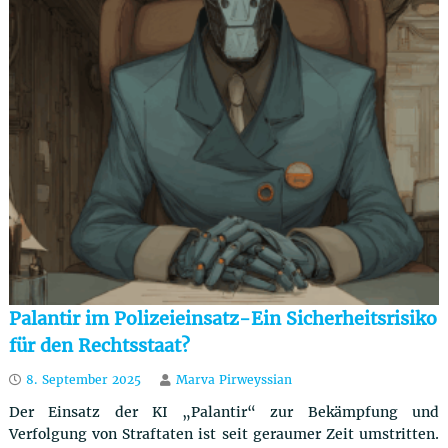
Palantir im Polizeieinsatz-Ein Sicherheitsrisiko
für den Rechtsstaat?
8. September 2025
Marva Pirweyssian
Der Einsatz der KI „Palantir“ zur Bekämpfung und
Verfolgung von Straftaten ist seit geraumer Zeit umstritten.