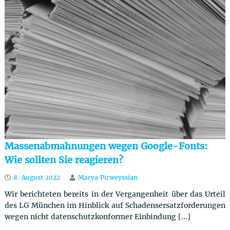
Massenabmahnungen wegen Google-Fonts:
Wie sollten Sie reagieren?
8. August 2022
Marva Pirweyssian
Wir berichteten bereits in der Vergangenheit über das Urteil
des LG München im Hinblick auf Schadensersatzforderungen
wegen nicht datenschutzkonformer Einbindung […]