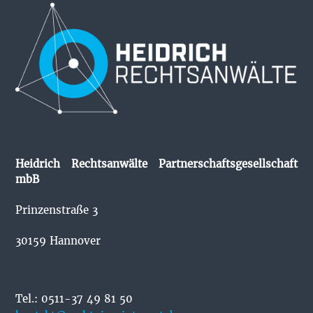
Heidrich Rechtsanwälte Partnerschaftsgesellschaft
mbB
Prinzenstraße 3
30159 Hannover
Tel.: 0511-37 49 81 50