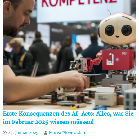
Erste Konsequenzen des AI-Acts: Alles, was Sie
im Februar 2025 wissen müssen!
24. Januar 2025
Marva Pirweyssian