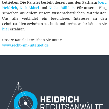
betrieben. Die Kanzlei besteht derzeit aus den Partnern
Joerg
Heidrich
,
Nick Akinci
und
Niklas Mühleis
. Für unseren Blog
schreiben außerdem unsere wissenschaftlichen Mitarbeiter.
Uns alle verbindet ein besonderes Interesse an den
Schnittstellen zwischen Technik und Recht. Mehr können Sie
hier
erfahren.
Unsere Kanzlei erreichen Sie unter:
www.recht-im-internet.de