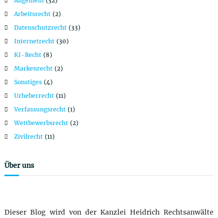
Allgemein
(32)
Arbeitsrecht
(2)
Datenschutzrecht
(33)
Internetrecht
(30)
KI-Recht
(8)
Markenrecht
(2)
Sonstiges
(4)
Urheberrecht
(11)
Verfassungsrecht
(1)
Wettbewerbsrecht
(2)
Zivilrecht
(11)
Über uns
Dieser Blog wird von der Kanzlei Heidrich Rechtsanwälte