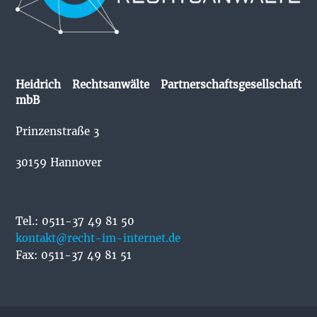
Heidrich Rechtsanwälte Partnerschaftsgesellschaft
mbB
Prinzenstraße 3
30159 Hannover
Tel.: 0511-37 49 81 50
kontakt@recht-im-internet.de
Fax: 0511-37 49 81 51