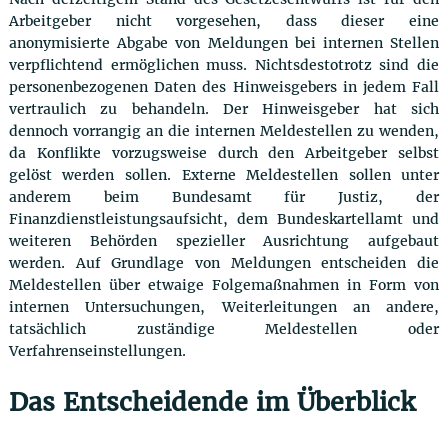
Arbeitgeber nicht vorgesehen, dass dieser eine
anonymisierte Abgabe von Meldungen bei internen Stellen
verpflichtend ermöglichen muss. Nichtsdestotrotz sind die
personenbezogenen Daten des Hinweisgebers in jedem Fall
vertraulich zu behandeln. Der Hinweisgeber hat sich
dennoch vorrangig an die internen Meldestellen zu wenden,
da Konflikte vorzugsweise durch den Arbeitgeber selbst
gelöst werden sollen. Externe Meldestellen sollen unter
anderem beim Bundesamt für Justiz, der
Finanzdienstleistungsaufsicht, dem Bundeskartellamt und
weiteren Behörden spezieller Ausrichtung aufgebaut
werden. Auf Grundlage von Meldungen entscheiden die
Meldestellen über etwaige Folgemaßnahmen in Form von
internen Untersuchungen, Weiterleitungen an andere,
tatsächlich zuständige Meldestellen oder
Verfahrenseinstellungen.
Das Entscheidende im Überblick