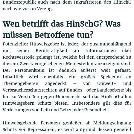
Bundesrepublik auch nach dem Inkrafttreten des HinSchG
nach wie vor im Verzug.
Wen betrifft das HinSchG? Was
müssen Betroffene tun?
Potenzieller Hinweisgeber ist jeder, der zusammenhängend
mit seiner Berufstätigkeit an Informationen über
Rechtsverstöße gelangt ist, welche bei den entsprechend zu
diesem Zweck vorgesehenen Meldestellen anzuzeigen sind.
Der Personenkreis ist dadurch äußerst weit gefasst.
Inhaltlich wird ebenfalls ein großes Spektrum an
Themengebieten abgedeckt – von Umwelt- und
Verbraucherschutzrechten auf Bundes- oder Landesebene bis
hin zu Verstößen gegen Unionsrecht soll das HinSchG allen
Hinweisgebern Schutz bieten. Insbesondere gilt dies für
Verletzungen von Leib und Leben oder Gesundheit.
Hinweisgebende Personen genießen ab Meldungseingang
Schutz vor Repressalien, es wird aufgrund dessen generell