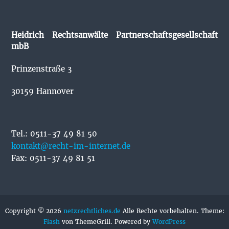
Heidrich Rechtsanwälte Partnerschaftsgesellschaft
mbB
Prinzenstraße 3
30159 Hannover
Tel.: 0511-37 49 81 50
kontakt@recht-im-internet.de
Fax: 0511-37 49 81 51
Copyright © 2026
netzrechtliches.de
Alle Rechte vorbehalten. Theme:
Flash
von ThemeGrill. Powered by
WordPress