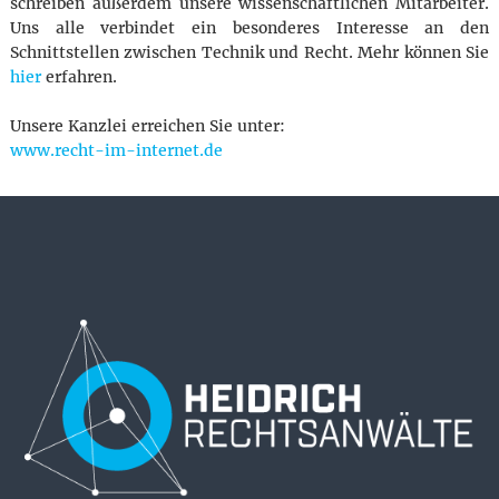
schreiben außerdem unsere wissenschaftlichen Mitarbeiter.
Uns alle verbindet ein besonderes Interesse an den
Schnittstellen zwischen Technik und Recht. Mehr können Sie
hier
erfahren.
Unsere Kanzlei erreichen Sie unter:
www.recht-im-internet.de