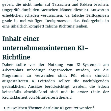
geben, die nicht mehr auf Tatsachen und Fakten beruhen.
Ungeprüft durch den Menschen können diese KI-Antworten
erheblichen Schaden verursachen, da falsche Teillösungen
grade in mehrstufigen Denkprozessen das Endergebnis in
eine inhaltlich komplett falsche Richtung lenken.
Inhalt einer
unternehmensinternen KI-
Richtline
Daher sollte vor der Nutzung von KI-Systemen am
Arbeitsplatz unbedingt abgesprochen werden, wie die
Programme zu verwenden sind. Für einen sinnvoll
ausgestalteten KI-Leitfaden sollten die nachfolgenden
gedanklichen Ansätze berücksichtigt werden, die jedoch
keinesfalls abschließend sind und in erster Linie der
Rechtsklarheit von Mitarbeitern dienen:
Zu welchen
Themen
darf eine KI genutzt werden?