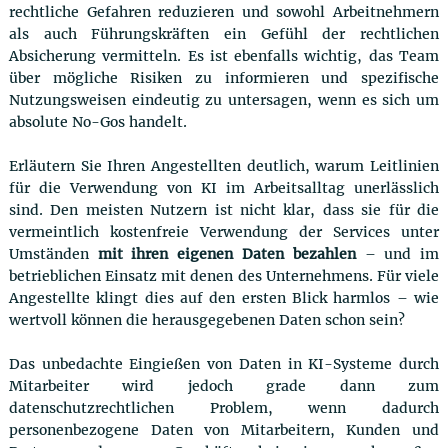
rechtliche Gefahren reduzieren und sowohl Arbeitnehmern
als auch Führungskräften ein Gefühl der rechtlichen
Absicherung vermitteln. Es ist ebenfalls wichtig, das Team
über mögliche Risiken zu informieren und spezifische
Nutzungsweisen eindeutig zu untersagen, wenn es sich um
absolute No-Gos handelt.
Erläutern Sie Ihren Angestellten deutlich, warum Leitlinien
für die Verwendung von KI im Arbeitsalltag unerlässlich
sind. Den meisten Nutzern ist nicht klar, dass sie für die
vermeintlich kostenfreie Verwendung der Services unter
Umständen
mit ihren eigenen Daten bezahlen
– und im
betrieblichen Einsatz mit denen des Unternehmens. Für viele
Angestellte klingt dies auf den ersten Blick harmlos – wie
wertvoll können die herausgegebenen Daten schon sein?
Das unbedachte Eingießen von Daten in KI-Systeme durch
Mitarbeiter wird jedoch grade dann zum
datenschutzrechtlichen Problem, wenn dadurch
personenbezogene Daten von Mitarbeitern, Kunden und