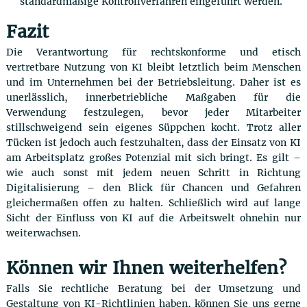
standardmäßige Kontrollverfahren eingeführt werden.
Fazit
Die Verantwortung für rechtskonforme und etisch
vertretbare Nutzung von KI bleibt letztlich beim Menschen
und im Unternehmen bei der Betriebsleitung. Daher ist es
unerlässlich, innerbetriebliche Maßgaben für die
Verwendung festzulegen, bevor jeder Mitarbeiter
stillschweigend sein eigenes Süppchen kocht. Trotz aller
Tücken ist jedoch auch festzuhalten, dass der Einsatz von KI
am Arbeitsplatz großes Potenzial mit sich bringt. Es gilt –
wie auch sonst mit jedem neuen Schritt in Richtung
Digitalisierung – den Blick für Chancen und Gefahren
gleichermaßen offen zu halten. Schließlich wird auf lange
Sicht der Einfluss von KI auf die Arbeitswelt ohnehin nur
weiterwachsen.
Können wir Ihnen weiterhelfen?
Falls Sie rechtliche Beratung bei der Umsetzung und
Gestaltung von KI-Richtlinien haben, können Sie uns gerne