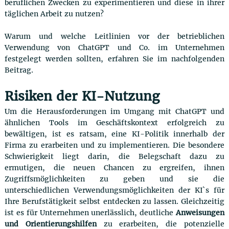
beruflichen Zwecken zu experimentieren und diese in ihrer
täglichen Arbeit zu nutzen?
Warum und welche Leitlinien vor der betrieblichen
Verwendung von ChatGPT und Co. im Unternehmen
festgelegt werden sollten, erfahren Sie im nachfolgenden
Beitrag.
Risiken der KI-Nutzung
Um die Herausforderungen im Umgang mit ChatGPT und
ähnlichen Tools im Geschäftskontext erfolgreich zu
bewältigen, ist es ratsam, eine KI-Politik innerhalb der
Firma zu erarbeiten und zu implementieren. Die besondere
Schwierigkeit liegt darin, die Belegschaft dazu zu
ermutigen, die neuen Chancen zu ergreifen, ihnen
Zugriffsmöglichkeiten zu geben und sie die
unterschiedlichen Verwendungsmöglichkeiten der KI`s für
Ihre Berufstätigkeit selbst entdecken zu lassen. Gleichzeitig
ist es für Unternehmen unerlässlich, deutliche
Anweisungen
und Orientierungshilfen
zu erarbeiten, die potenzielle