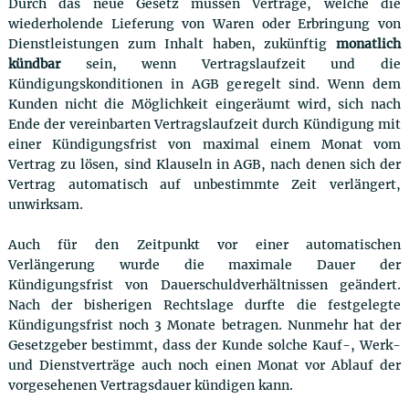
Durch das neue Gesetz müssen Verträge, welche die
wiederholende Lieferung von Waren oder Erbringung von
Dienstleistungen zum Inhalt haben, zukünftig
monatlich
kündbar
sein, wenn Vertragslaufzeit und die
Kündigungskonditionen in AGB geregelt sind. Wenn dem
Kunden nicht die Möglichkeit eingeräumt wird, sich nach
Ende der vereinbarten Vertragslaufzeit durch Kündigung mit
einer Kündigungsfrist von maximal einem Monat vom
Vertrag zu lösen, sind Klauseln in AGB, nach denen sich der
Vertrag automatisch auf unbestimmte Zeit verlängert,
unwirksam.
Auch für den Zeitpunkt vor einer automatischen
Verlängerung wurde die maximale Dauer der
Kündigungsfrist von Dauerschuldverhältnissen geändert.
Nach der bisherigen Rechtslage durfte die festgelegte
Kündigungsfrist noch 3 Monate betragen. Nunmehr hat der
Gesetzgeber bestimmt, dass der Kunde solche Kauf-, Werk-
und Dienstverträge auch noch einen Monat vor Ablauf der
vorgesehenen Vertragsdauer kündigen kann.