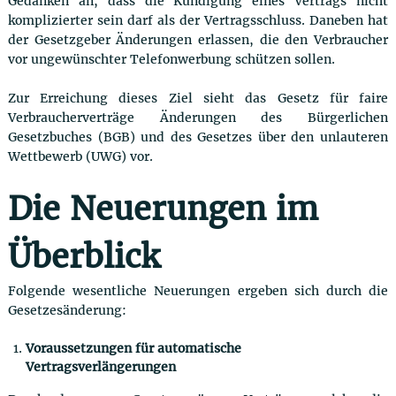
Gedanken an, dass die Kündigung eines Vertrags nicht
komplizierter sein darf als der Vertragsschluss. Daneben hat
der Gesetzgeber Änderungen erlassen, die den Verbraucher
vor ungewünschter Telefonwerbung schützen sollen.
Zur Erreichung dieses Ziel sieht das Gesetz für faire
Verbraucherverträge Änderungen des Bürgerlichen
Gesetzbuches (BGB) und des Gesetzes über den unlauteren
Wettbewerb (UWG) vor.
Die Neuerungen im
Überblick
Folgende wesentliche Neuerungen ergeben sich durch die
Gesetzesänderung:
Voraussetzungen für automatische
Vertragsverlängerungen