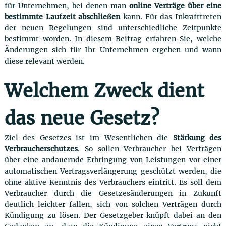
für Unternehmen, bei denen man
online Verträge über eine
bestimmte Laufzeit abschließen
kann. Für das Inkrafttreten
der neuen Regelungen sind unterschiedliche Zeitpunkte
bestimmt worden. In diesem Beitrag erfahren Sie, welche
Änderungen sich für Ihr Unternehmen ergeben und wann
diese relevant werden.
Welchem Zweck dient
das neue Gesetz?
Ziel des Gesetzes ist im Wesentlichen die
Stärkung des
Verbraucherschutzes
. So sollen Verbraucher bei Verträgen
über eine andauernde Erbringung von Leistungen vor einer
automatischen Vertragsverlängerung geschützt werden, die
ohne aktive Kenntnis des Verbrauchers eintritt. Es soll dem
Verbraucher durch die Gesetzesänderungen in Zukunft
deutlich leichter fallen, sich von solchen Verträgen durch
Kündigung zu lösen. Der Gesetzgeber knüpft dabei an den