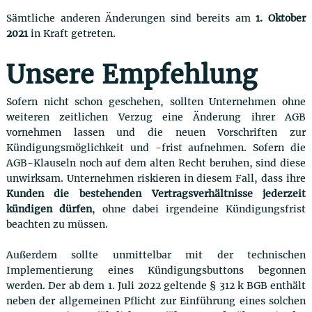
Sämtliche anderen Änderungen sind bereits am
1. Oktober
2021
in Kraft getreten.
Unsere Empfehlung
Sofern nicht schon geschehen, sollten Unternehmen ohne
weiteren zeitlichen Verzug eine Änderung ihrer AGB
vornehmen lassen und die neuen Vorschriften zur
Kündigungsmöglichkeit und -frist aufnehmen. Sofern die
AGB-Klauseln noch auf dem alten Recht beruhen, sind diese
unwirksam. Unternehmen riskieren in diesem Fall, dass ihre
Kunden die bestehenden Vertragsverhältnisse jederzeit
kündigen dürfen
, ohne dabei irgendeine Kündigungsfrist
beachten zu müssen.
Außerdem sollte unmittelbar mit der technischen
Implementierung eines Kündigungsbuttons begonnen
werden. Der ab dem 1. Juli 2022 geltende § 312 k BGB enthält
neben der allgemeinen Pflicht zur Einführung eines solchen