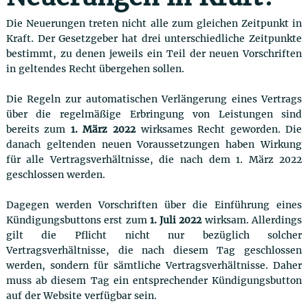
Die Neuerungen treten nicht alle zum gleichen Zeitpunkt in
Kraft. Der Gesetzgeber hat drei unterschiedliche Zeitpunkte
bestimmt, zu denen jeweils ein Teil der neuen Vorschriften
in geltendes Recht übergehen sollen.
Die Regeln zur automatischen Verlängerung eines Vertrags
über die regelmäßige Erbringung von Leistungen sind
bereits zum
1. März 2022
wirksames Recht geworden. Die
danach geltenden neuen Voraussetzungen haben Wirkung
für alle Vertragsverhältnisse, die nach dem 1. März 2022
geschlossen werden.
Dagegen werden Vorschriften über die Einführung eines
Kündigungsbuttons erst zum
1. Juli 2022
wirksam. Allerdings
gilt die Pflicht nicht nur bezüglich solcher
Vertragsverhältnisse, die nach diesem Tag geschlossen
werden, sondern für sämtliche Vertragsverhältnisse. Daher
muss ab diesem Tag ein entsprechender Kündigungsbutton
auf der Website verfügbar sein.