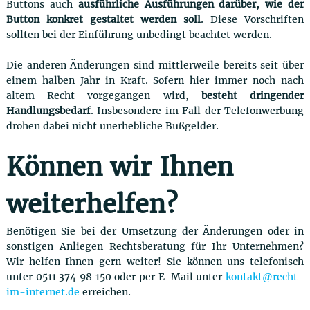
Buttons auch
ausführliche Ausführungen darüber, wie der
Button konkret gestaltet werden soll
. Diese Vorschriften
sollten bei der Einführung unbedingt beachtet werden.
Die anderen Änderungen sind mittlerweile bereits seit über
einem halben Jahr in Kraft. Sofern hier immer noch nach
altem Recht vorgegangen wird,
besteht dringender
Handlungsbedarf
. Insbesondere im Fall der Telefonwerbung
drohen dabei nicht unerhebliche Bußgelder.
Können wir Ihnen
weiterhelfen?
Benötigen Sie bei der Umsetzung der Änderungen oder in
sonstigen Anliegen Rechtsberatung für Ihr Unternehmen?
Wir helfen Ihnen gern weiter! Sie können uns telefonisch
unter 0511 374 98 150 oder per E-Mail unter
kontakt@recht-
im-internet.de
erreichen.