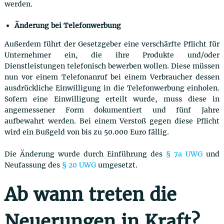
werden.
Änderung bei Telefonwerbung
Außerdem führt der Gesetzgeber eine verschärfte Pflicht für
Unternehmer ein, die ihre Produkte und/oder
Dienstleistungen telefonisch bewerben wollen. Diese müssen
nun vor einem Telefonanruf bei einem Verbraucher dessen
ausdrückliche Einwilligung in die Telefonwerbung einholen.
Sofern eine Einwilligung erteilt wurde, muss diese in
angemessener Form dokumentiert und fünf Jahre
aufbewahrt werden. Bei einem Verstoß gegen diese Pflicht
wird ein Bußgeld von bis zu 50.000 Euro fällig.
Die Änderung wurde durch Einführung des
§ 7a UWG
und
Neufassung des
§ 20 UWG
umgesetzt.
Ab wann treten die
Neuerungen in Kraft?