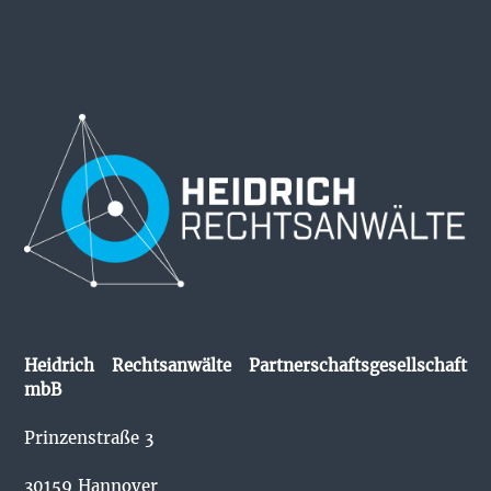
Heidrich Rechtsanwälte Partnerschaftsgesellschaft
mbB
Prinzenstraße 3
30159 Hannover