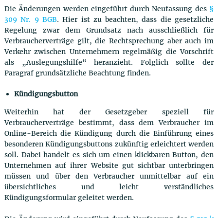
Die Änderungen werden eingeführt durch Neufassung des
§
309 Nr. 9 BGB
. Hier ist zu beachten, dass die gesetzliche
Regelung zwar dem Grundsatz nach ausschließlich für
Verbraucherverträge gilt, die Rechtsprechung aber auch im
Verkehr zwischen Unternehmern regelmäßig die Vorschrift
als „Auslegungshilfe“ heranzieht. Folglich sollte der
Paragraf grundsätzliche Beachtung finden.
Kündigungsbutton
Weiterhin hat der Gesetzgeber speziell für
Verbraucherverträge bestimmt, dass dem Verbraucher im
Online-Bereich die Kündigung durch die Einführung eines
besonderen Kündigungsbuttons zukünftig erleichtert werden
soll. Dabei handelt es sich um einen klickbaren Button, den
Unternehmen auf ihrer Website gut sichtbar unterbringen
müssen und über den Verbraucher unmittelbar auf ein
übersichtliches und leicht verständliches
Kündigungsformular geleitet werden.