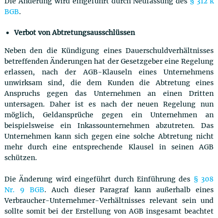
Die Änderung wird eingeführt durch Neufassung des
§ 312 k
BGB
.
Verbot von Abtretungsausschlüssen
Neben den die Kündigung eines Dauerschuldverhältnisses
betreffenden Änderungen hat der Gesetzgeber eine Regelung
erlassen, nach der AGB-Klauseln eines Unternehmens
unwirksam sind, die dem Kunden die Abtretung eines
Anspruchs gegen das Unternehmen an einen Dritten
untersagen. Daher ist es nach der neuen Regelung nun
möglich, Geldansprüche gegen ein Unternehmen an
beispielsweise ein Inkassounternehmen abzutreten. Das
Unternehmen kann sich gegen eine solche Abtretung nicht
mehr durch eine entsprechende Klausel in seinen AGB
schützen.
Die Änderung wird eingeführt durch Einführung des
§ 308
Nr. 9 BGB
. Auch dieser Paragraf kann außerhalb eines
Verbraucher-Unternehmer-Verhältnisses relevant sein und
sollte somit bei der Erstellung von AGB insgesamt beachtet