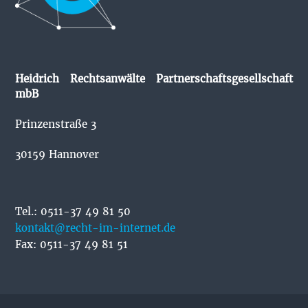
Heidrich Rechtsanwälte Partnerschaftsgesellschaft
mbB
Prinzenstraße 3
30159 Hannover
Tel.: 0511-37 49 81 50
kontakt@recht-im-internet.de
Fax: 0511-37 49 81 51