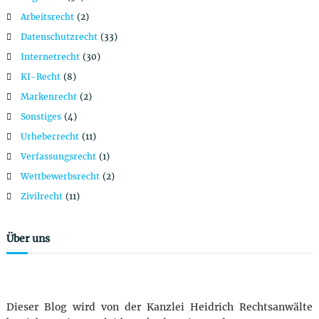
Arbeitsrecht
(2)
Datenschutzrecht
(33)
Internetrecht
(30)
KI-Recht
(8)
Markenrecht
(2)
Sonstiges
(4)
Urheberrecht
(11)
Verfassungsrecht
(1)
Wettbewerbsrecht
(2)
Zivilrecht
(11)
Über uns
Dieser Blog wird von der Kanzlei Heidrich Rechtsanwälte